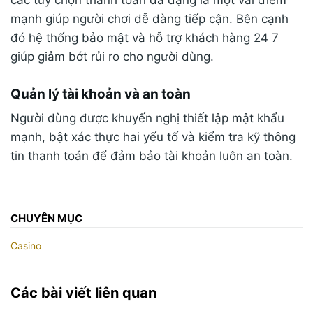
mạnh giúp người chơi dễ dàng tiếp cận. Bên cạnh
đó hệ thống bảo mật và hỗ trợ khách hàng 24 7
giúp giảm bớt rủi ro cho người dùng.
Quản lý tài khoản và an toàn
Người dùng được khuyến nghị thiết lập mật khẩu
mạnh, bật xác thực hai yếu tố và kiểm tra kỹ thông
tin thanh toán để đảm bảo tài khoản luôn an toàn.
CHUYÊN MỤC
Casino
Các bài viết liên quan