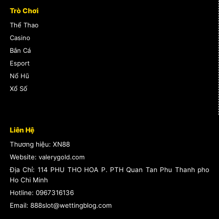
Trò Chơi
Thể Thao
Casino
Bắn Cá
Esport
Nổ Hũ
Xổ Số
Liên Hệ
Thương hiệu: XN88
Website:
valerygold.com
Địa Chỉ:
114 PHU THO HOA P. PTH Quan Tan Phu Thanh pho
Ho Chi Minh
Hotline:
0967316136
Email: 888slot@wettingblog.com