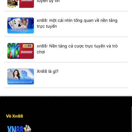
tuyến uy tín
xn88: một cái nhìn tổng quan về nền tảng
trực tuyến
xn88: Nền tảng cá cược trực tuyến và trò
chơi
Xn88 là gì?
Về Xn88