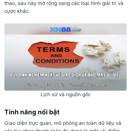
thao, sau này mở rộng sang các loại hình giải trí và
cược khác.
Lịch sử và nguồn gốc
Tính năng nổi bật
Giao diện trực quan, mô phỏng an toàn dữ liệu và
các tùy chọn thanh toán đa dạng là một vài điểm