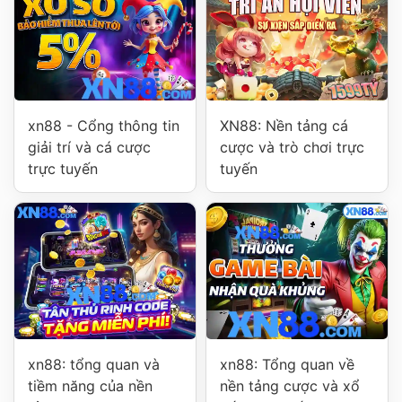
2. Hướng Dẫn Đăng Nhập XN88 Chi
Tiết (PC & Mobile)
3. Tổng Hợp Các Lỗi Đăng Nhập
Thường Gặp & Cách Khắc Phục
4. Tại Sao Nên Đăng Nhập Và Cá Cược
Tại XN88?
xn88 - Cổng thông tin
XN88: Nền tảng cá
giải trí và cá cược
cược và trò chơi trực
5. Câu Hỏi Thường Gặp (FAQ)
trực tuyến
tuyến
6. Kết Luận
1. Tầm Quan Trọng Của Việc Truy
Cập Link XN88 Chính Thức
Trước khi đi sâu vào thao tác
dang nhap
, người
chơi cần hiểu rõ tầm quan trọng của việc sử
xn88: tổng quan và
xn88: Tổng quan về
dụng đúng đường dẫn (link) do nhà cái cung
tiềm năng của nền
nền tảng cược và xổ
cấp. Hiện nay, danh tiếng của thương hiệu