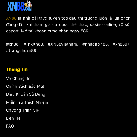
Cập nhật khuyến mãi chính xác:
Chỉ
trang chủ thật sự mới hiển thị đúng các ưu
đãi nạp tiền và hoàn trả hiện hành.
XN88
là nhà cái trực tuyến top đầu thị trường luôn là lựa chọn
đúng đắn khi tham gia cá cược thể thao, casino online, xổ số,
esport. Mở tài khoản cược nhận ngay 88K.
#xn88, #linkXn88, #XN88vietnam, #nhacaixn88, #xn88uk,
#trangchuxn88
Thông Tin
Về Chúng Tôi
Chính Sách Bảo Mật
Điều Khoản Sử Dụng
Miễn Trừ Trách Nhiệm
Chương Trình VIP
Liên Hệ
FAQ