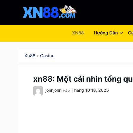
Nhảy
Tìm
đến
kiếm
nội
cho:
dung
XN88
Hướng Dẫn
Ca
Xn88
»
Casino
xn88: Một cái nhìn tổng q
johnjohn
Tháng 10 18, 2025
vào
xn88 là một nền tảng đang phát triển, hứa 
nghiệm mới cho cộng đồng người chơi. The
chức năng mới.