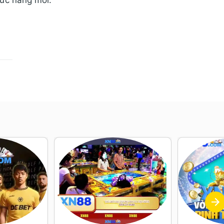
ức năng mới.