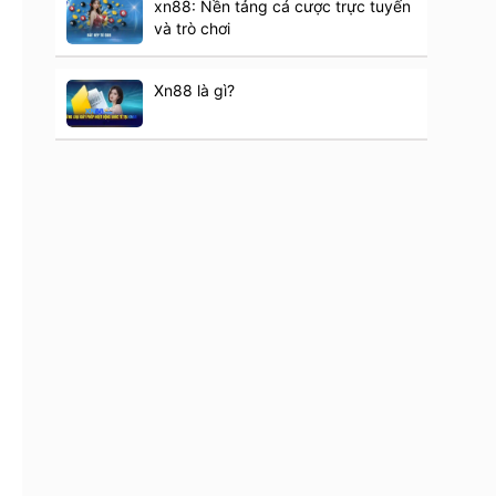
xn88: Nền tảng cá cược trực tuyến
và trò chơi
Xn88 là gì?