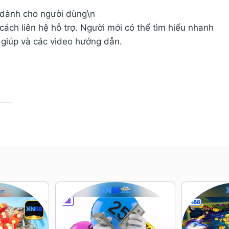
 dành cho người dùng
\n
 cách liên hệ hỗ trợ. Người mới có thể tìm hiểu nhanh
ợ giúp và các video hướng dẫn.