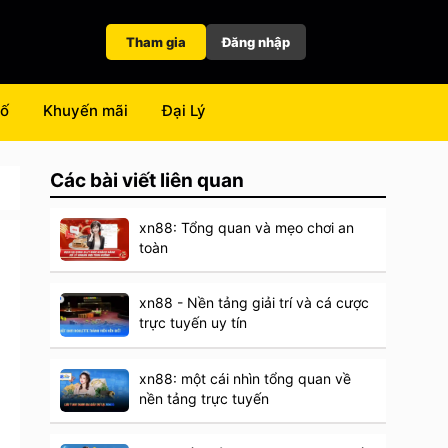
Tham gia
Đăng nhập
Số
Khuyến mãi
Đại Lý
Các bài viết liên quan
xn88: Tổng quan và mẹo chơi an
toàn
xn88 - Nền tảng giải trí và cá cược
trực tuyến uy tín
xn88: một cái nhìn tổng quan về
nền tảng trực tuyến