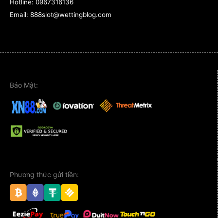
Hotline:
0967316136
Email: 888slot@wettingblog.com
Bảo Mật:
Phương thức gửi tiền: