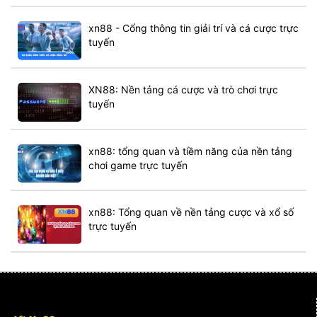
xn88 - Cổng thông tin giải trí và cá cược trực
tuyến
XN88: Nền tảng cá cược và trò chơi trực
tuyến
xn88: tổng quan và tiềm năng của nền tảng
chơi game trực tuyến
xn88: Tổng quan về nền tảng cược và xổ số
trực tuyến