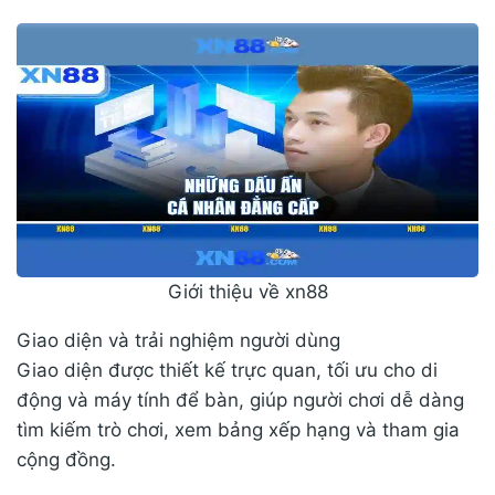
Giới thiệu về xn88
Giao diện và trải nghiệm người dùng
Giao diện được thiết kế trực quan, tối ưu cho di
động và máy tính để bàn, giúp người chơi dễ dàng
tìm kiếm trò chơi, xem bảng xếp hạng và tham gia
cộng đồng.