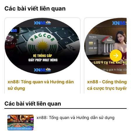
Các bài viết liên quan
xn88: Tổng quan và Hướng dẫn
xn88 - Cổng thông tin
sử dụng
cá cược trực tuyến
Các bài viết liên quan
xn88: Tổng quan và Hướng dẫn sử dụng