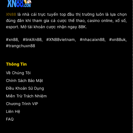
XN88
là nhà cái trực tuyến top đầu thị trường luôn là lựa chọn
đúng đắn khi tham gia cá cược thể thao, casino online, xổ số,
esport. Mở tài khoản cược nhận ngay 88K.
#xn88, #linkXn88, #XN88vietnam, #nhacaixn88, #xn88uk,
#trangchuxn88
Thông Tin
Về Chúng Tôi
Chính Sách Bảo Mật
Điều Khoản Sử Dụng
Miễn Trừ Trách Nhiệm
Chương Trình VIP
Liên Hệ
FAQ