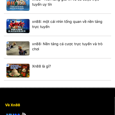
tuyến uy tín
xn88: một cái nhìn tổng quan về nền tảng
trực tuyến
xn88: Nền tảng cá cược trực tuyến và trò
chơi
Xn88 là gì?
Về Xn88