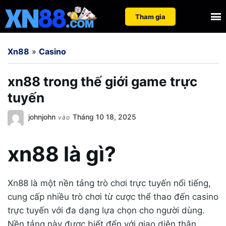
Nhảy
Tìm
Tham gia
đến
kiếm
nội
cho:
Xn88
»
Casino
dung
xn88 trong thế giới game trực
tuyến
johnjohn
Tháng 10 18, 2025
vào
xn88 là gì?
Xn88 là một nền tảng trò chơi trực tuyến nổi tiếng,
cung cấp nhiều trò chơi từ cược thể thao đến casino
trực tuyến với đa dạng lựa chọn cho người dùng.
Nền tảng này được biết đến với giao diện thân