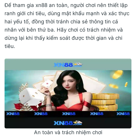
Để tham gia xn88 an toàn, người chơi nên thiết lập
ranh giới chi tiêu, dùng mật khẩu mạnh và xác thực
hai yếu tố, đồng thời tránh chia sẻ thông tin cá
nhân với bên thứ ba. Hãy chơi có trách nhiệm và
dừng lại khi thấy kiểm soát được thời gian và chi
tiêu.
An toàn và trách nhiệm chơi