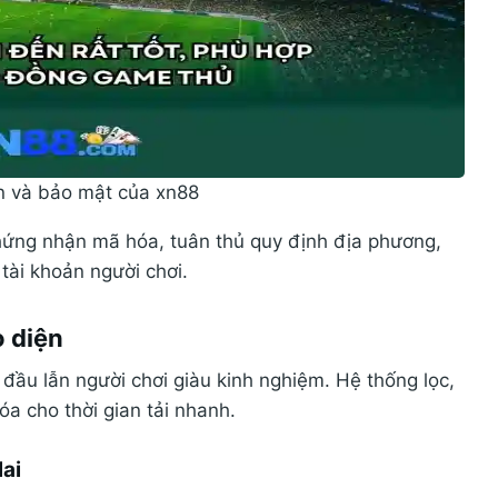
n và bảo mật của xn88
chứng nhận mã hóa, tuân thủ quy định địa phương,
tài khoản người chơi.
o diện
đầu lẫn người chơi giàu kinh nghiệm. Hệ thống lọc,
óa cho thời gian tải nhanh.
lai