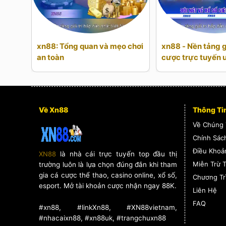
xn88: Tổng quan và mẹo chơi
xn88 - Nền tảng gi
an toàn
cược trực tuyến u
Về Xn88
Thông Ti
Về Chúng 
Chính Sác
Điều Khoả
XN88
là nhà cái trực tuyến top đầu thị
Miễn Trừ 
trường luôn là lựa chọn đúng đắn khi tham
gia cá cược thể thao, casino online, xổ số,
Chương Tr
esport. Mở tài khoản cược nhận ngay 88K.
Liên Hệ
FAQ
#xn88, #linkXn88, #XN88vietnam,
#nhacaixn88, #xn88uk, #trangchuxn88