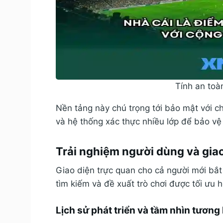
Tính an toà
Nền tảng này chú trọng tới bảo mật với 
và hệ thống xác thực nhiều lớp để bảo vệ 
Trải nghiệm người dùng và gia
Giao diện trực quan cho cả người mới bắt 
tìm kiếm và đề xuất trò chơi được tối ưu h
Lịch sử phát triển và tầm nhìn tương 