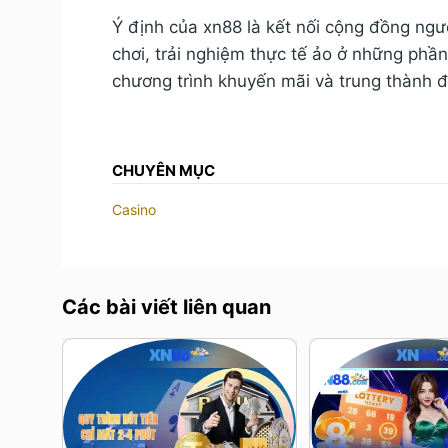
Ý định của xn88 là kết nối cộng đồng ngườ
chơi, trải nghiệm thực tế ảo ở những phầ
chương trình khuyến mãi và trung thành 
CHUYÊN MỤC
Casino
Các bài viết liên quan