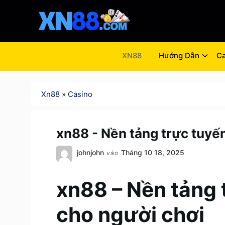
Nhảy
Tìm
đến
kiếm
nội
cho:
dung
XN88
Hướng Dẫn
Ca
Xn88
»
Casino
xn88 - Nền tảng trực tuyế
johnjohn
Tháng 10 18, 2025
vào
xn88 – Nền tảng 
cho người chơi