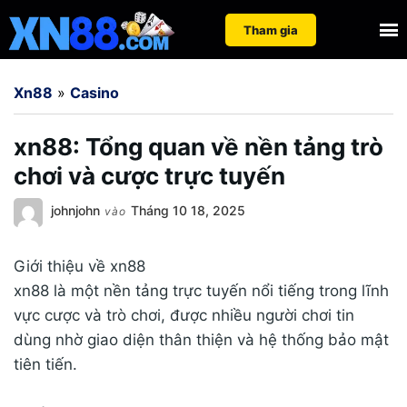
Nhảy
Tìm
Tham gia
đến
kiếm
nội
cho:
Xn88
»
Casino
dung
xn88: Tổng quan về nền tảng trò
chơi và cược trực tuyến
johnjohn
Tháng 10 18, 2025
vào
Giới thiệu về xn88
xn88 là một nền tảng trực tuyến nổi tiếng trong lĩnh
vực cược và trò chơi, được nhiều người chơi tin
dùng nhờ giao diện thân thiện và hệ thống bảo mật
tiên tiến.