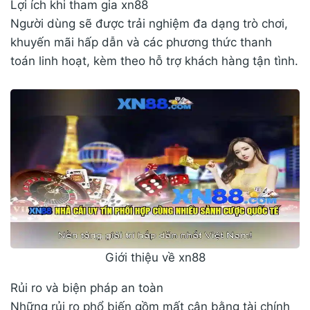
Lợi ích khi tham gia xn88
Người dùng sẽ được trải nghiệm đa dạng trò chơi,
khuyến mãi hấp dẫn và các phương thức thanh
toán linh hoạt, kèm theo hỗ trợ khách hàng tận tình.
Giới thiệu về xn88
Rủi ro và biện pháp an toàn
Những rủi ro phổ biến gồm mất cân bằng tài chính