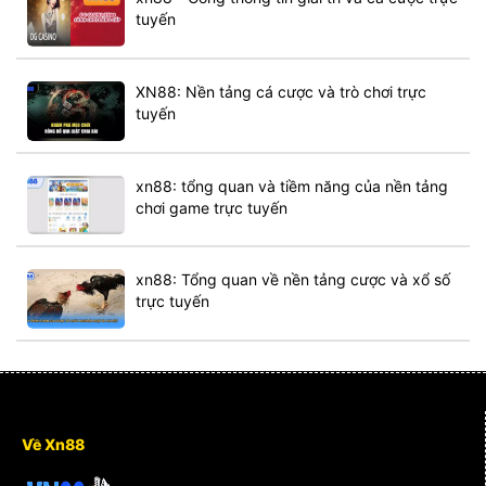
tuyến
XN88: Nền tảng cá cược và trò chơi trực
tuyến
xn88: tổng quan và tiềm năng của nền tảng
chơi game trực tuyến
xn88: Tổng quan về nền tảng cược và xổ số
trực tuyến
Về Xn88