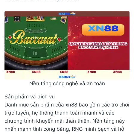
Nền tảng công nghệ và an toàn
Sản phẩm và dịch vụ
Danh mục sản phẩm của xn88 bao gồm các trò chơi
trực tuyến, hệ thống thanh toán nhanh và các
chương trình khuyến mãi thân thiện. Nền tảng này
nhấn mạnh tính công bằng, RNG minh bạch và hỗ