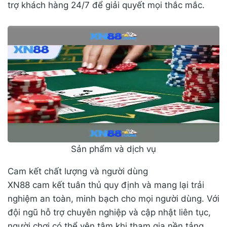
trợ khách hàng 24/7 để giải quyết mọi thắc mắc.
Sản phẩm và dịch vụ
Cam kết chất lượng và người dùng
XN88 cam kết tuân thủ quy định và mang lại trải
nghiệm an toàn, minh bạch cho mọi người dùng. Với
đội ngũ hỗ trợ chuyên nghiệp và cập nhật liên tục,
người chơi có thể yên tâm khi tham gia nền tảng.