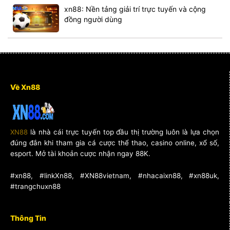
xn88: Nền tảng giải trí trực tuyến và cộng
đồng người dùng
Về Xn88
XN88
là nhà cái trực tuyến top đầu thị trường luôn là lựa chọn
đúng đắn khi tham gia cá cược thể thao, casino online, xổ số,
esport. Mở tài khoản cược nhận ngay 88K.
#xn88, #linkXn88, #XN88vietnam, #nhacaixn88, #xn88uk,
#trangchuxn88
Thông Tin