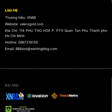
Liên Hệ
Thương hiệu: XN88
Website:
valerygold.com
Địa Chỉ:
114 PHU THO HOA P. PTH Quan Tan Phu Thanh pho
Ho Chi Minh
Hotline:
0967316136
Email: 888slot@wettingblog.com
Bảo Mật: