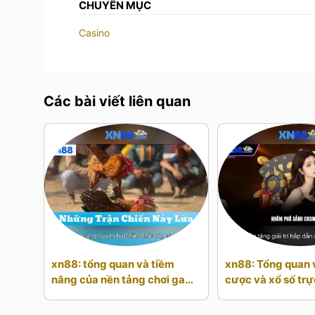
CHUYÊN MỤC
Casino
Các bài viết liên quan
xn88: tổng quan và tiềm
xn88: Tổng quan 
năng của nền tảng chơi game
cược và xổ số trự
trực tuyến