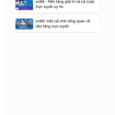
xn88 - Nền tảng giải trí và cá cược
trực tuyến uy tín
xn88: một cái nhìn tổng quan về
nền tảng trực tuyến