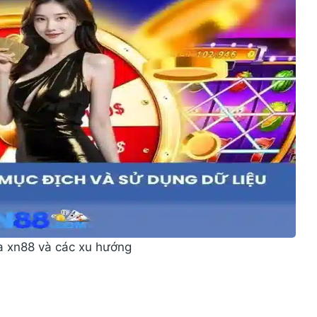
a xn88 và các xu hướng